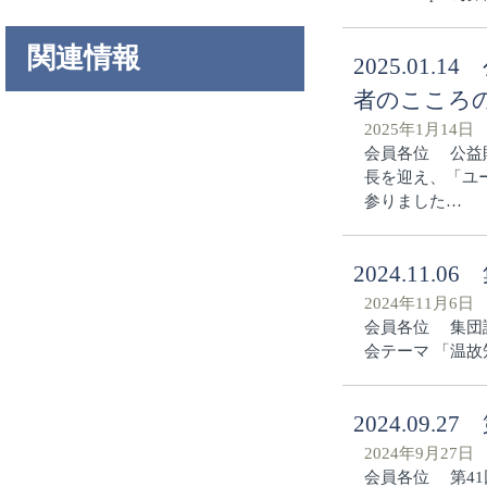
関連情報
2025.0
者のこころ
2025年1月14日
会員各位 公益
長を迎え、「ユ
参りました…
2024.1
2024年11月6日
会員各位 集団
会テーマ 「温故
2024.09
2024年9月27日
会員各位 第4