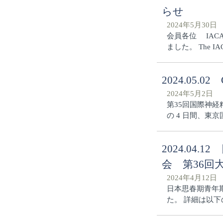
らせ
2024年5月30日
会員各位 IACAP
ました。 The IACA
2024.05.0
2024年5月2日
第35回国際神経精
の 4 日間、東
2024.0
会 第36回
2024年4月12日
日本思春期青年
た。 詳細は以下のUR