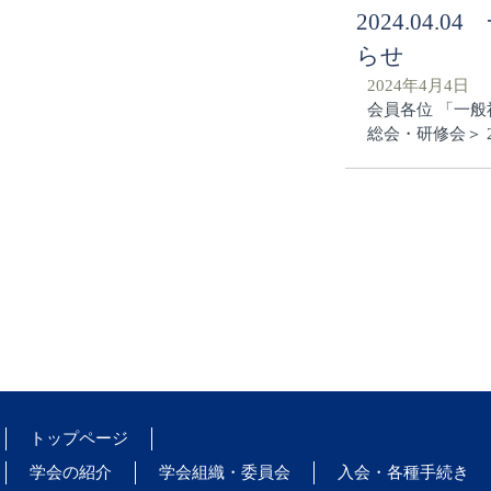
2024.04
らせ
2024年4月4日
会員各位 「一般
総会・研修会＞ 
トップページ
学会の紹介
学会組織・委員会
入会・各種手続き