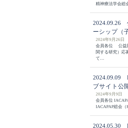
精神療法学会総会 
2024.0
ーシップ（
2024年9月26日
会員各位 公益
関する研究）応
て…
2024.09.0
ブサイト公
2024年9月9日
会員各位 IAC
IACAPAP総会
2024.05.3