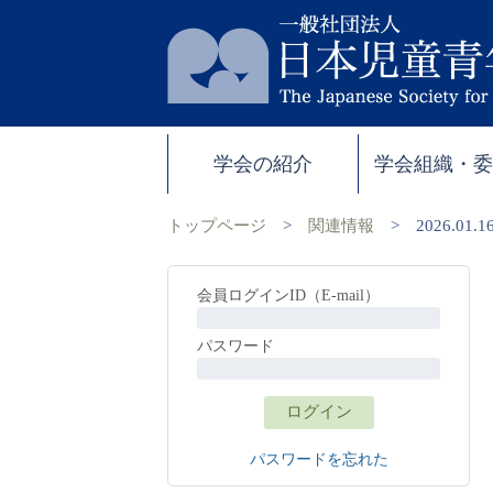
学会の紹介
学会組織・
トップページ
>
関連情報
>
2026.0
会員ログインID（E-mail）
パスワード
パスワードを忘れた