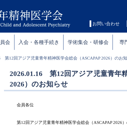
お問い合わせ
委員会
入会・各種手続き
学術集会・研修会
専
1.16 第12回アジア児童青年精神医学会総会（ASCAPAP 2026）のお
2026.01.16 第12回アジア児童青
2026）のお知らせ
会員各位
第12回アジア児童青年精神医学会総会（ASCAPAP 202