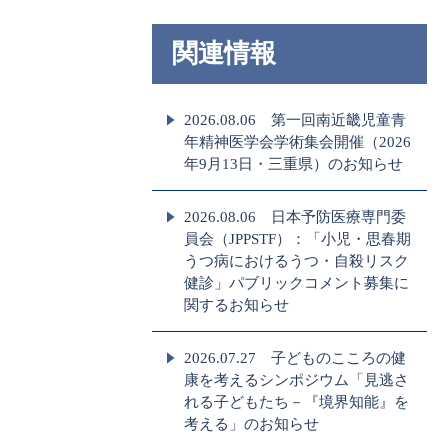
関連情報
2026.08.06 第一回南近畿児童青
年精神医学会学術集会開催（2026
年9月13日・三重県）のお知らせ
2026.08.06 日本予防医療専門委
員会（JPPSTF）：「小児・思春期
うつ病におけるうつ・自殺リスク
健診」パブリックコメント募集に
関するお知らせ
2026.07.27 子どものこころの健
康を考えるシンポジウム「見逃さ
れる子どもたち－『境界知能』を
考える」のお知らせ