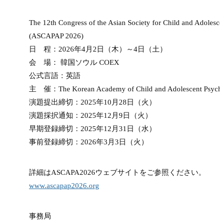
The 12th Congress of the Asian Society for Child and Adolesc
(ASCAPAP 2026)
日 程：2026年4月2日（木）～4日（土）
会 場： 韓国​​ソウル COEX
公式言語：英語
主 催：The Korean Academy of Child and Adolescent Psych
演題提出締切：2025年10月28日（火）
演題採択通知：2025年12月9日（火）
早期登録締切：2025年12月31日（水）
事前登録締切：2026年3月3日（火）
詳細はASCAPA2026ウェブサイトをご参照ください。
www.ascapap2026.org
事務局