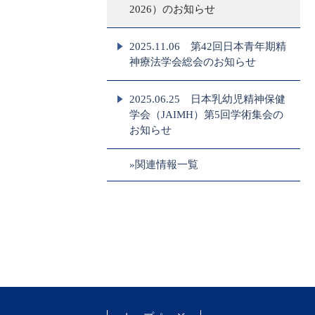
2026）のお知らせ
2025.11.06 第42回日本青年期精
神療法学会総会のお知らせ
2025.06.25 日本乳幼児精神保健
学会（JAIMH）第5回学術集会の
お知らせ
»関連情報一覧