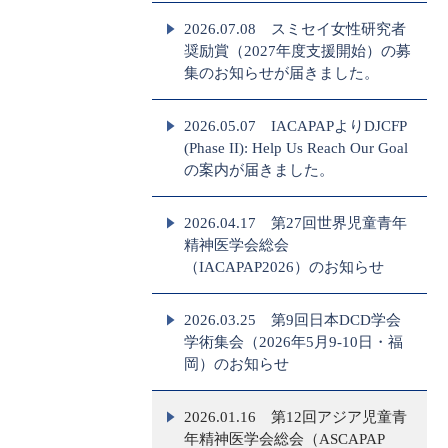
2026.07.08 スミセイ女性研究者
奨励賞（2027年度支援開始）の募
集のお知らせが届きました。
2026.05.07 IACAPAPよりDJCFP
(Phase II): Help Us Reach Our Goal
の案内が届きました。
2026.04.17 第27回世界児童青年
精神医学会総会
（IACAPAP2026）のお知らせ
2026.03.25 第9回日本DCD学会
学術集会（2026年5月9-10日・福
岡）のお知らせ
2026.01.16 第12回アジア児童青
年精神医学会総会（ASCAPAP