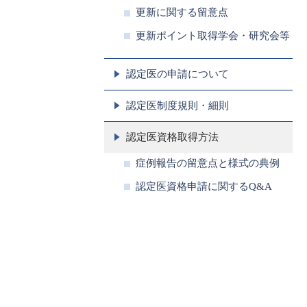
更新に関する留意点
更新ポイント取得学会・研究会等
認定医の申請について
認定医制度規則・細則
認定医資格取得方法
症例報告の留意点と様式の典例
認定医資格申請に関するQ&A