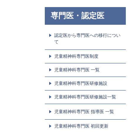
専門医・認定医
認定医から専門医への移行につい
て
児童精神科専門医制度
児童精神科専門医 一覧
児童精神科専門医研修施設
児童精神科専門医研修施設一覧
児童精神科専門医 指導医 一覧
児童精神科専門医 初回更新