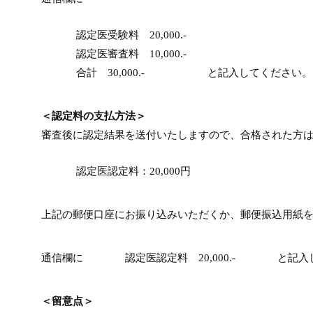
認定医受験料 20,000.-
認定医審査料 10,000.-
合計 30,000.- と記入してください。
＜認定料の支払方法＞
審査後に認定結果を送付いたしますので、合格された方
認定医認定料：20,000円
上記の郵便口座にお振り込みいただくか、郵便振込用紙
通信欄に 認定医認定料 20,000.- と記入
＜留意点＞