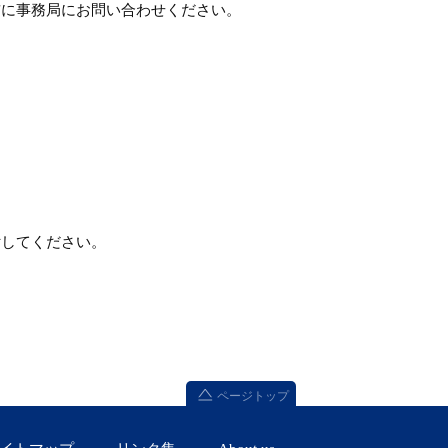
前に事務局にお問い合わせください。
付してください。
ページトップ