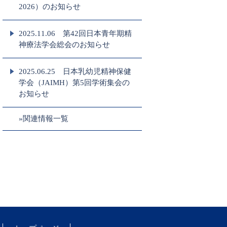
2026）のお知らせ
2025.11.06 第42回日本青年期精
神療法学会総会のお知らせ
2025.06.25 日本乳幼児精神保健
学会（JAIMH）第5回学術集会の
お知らせ
»関連情報一覧