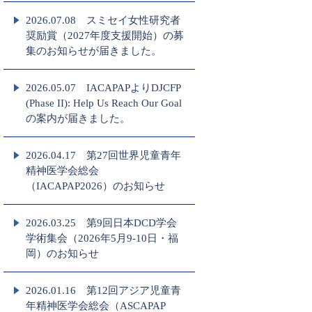
2026.07.08 スミセイ女性研究者
奨励賞（2027年度支援開始）の募
集のお知らせが届きました。
2026.05.07 IACAPAPよりDJCFP
(Phase II): Help Us Reach Our Goal
の案内が届きました。
2026.04.17 第27回世界児童青年
精神医学会総会
（IACAPAP2026）のお知らせ
2026.03.25 第9回日本DCD学会
学術集会（2026年5月9-10日・福
岡）のお知らせ
2026.01.16 第12回アジア児童青
年精神医学会総会（ASCAPAP