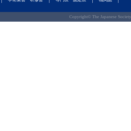
Copyright© The Japanese Society 