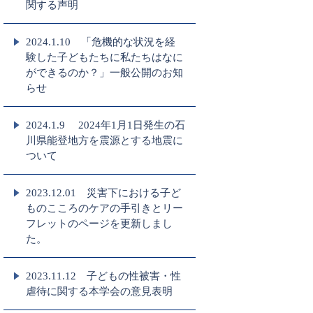
関する声明
2024.1.10 「危機的な状況を経
験した子どもたちに私たちはなに
ができるのか？」一般公開のお知
らせ
2024.1.9 2024年1月1日発生の石
川県能登地方を震源とする地震に
ついて
2023.12.01 災害下における子ど
ものこころのケアの手引きとリー
フレットのページを更新しまし
た。
2023.11.12 子どもの性被害・性
虐待に関する本学会の意見表明