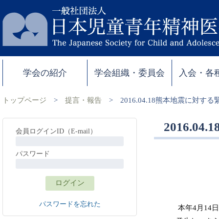
学会の紹介
学会組織・委員会
入会・各
トップページ
>
提言・報告
>
2016.04.18熊本地震に対す
2016.
会員ログインID（E-mail）
パスワード
パスワードを忘れた
本年4月14