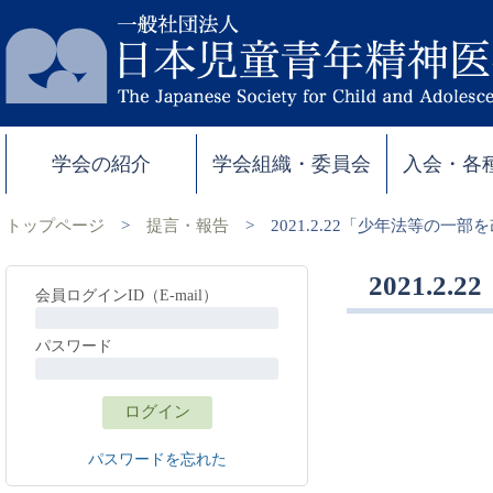
学会の紹介
学会組織・委員会
入会・各
トップページ
>
提言・報告
>
2021.2.22「少年法等の
2021.
会員ログインID（E-mail）
パスワード
パスワードを忘れた