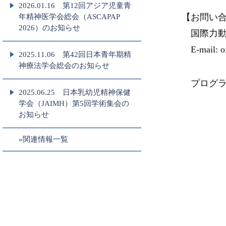
2026.01.16 第12回アジア児童青
【お問い
年精神医学会総会（ASCAPAP
2026）のお知らせ
国際力動
E-mail: of
2025.11.06 第42回日本青年期精
神療法学会総会のお知らせ
プログラ
2025.06.25 日本乳幼児精神保健
学会（JAIMH）第5回学術集会の
お知らせ
»関連情報一覧