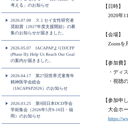
考える」のお知らせ
【日時】
2020年11
2026.07.08 スミセイ女性研究者
奨励賞（2027年度支援開始）の募
集のお知らせが届きました。
【会場】
Zoomを
2026.05.07 IACAPAPよりDJCFP
(Phase II): Help Us Reach Our Goal
の案内が届きました。
【参加費
・ディスカ
2026.04.17 第27回世界児童青年
・視聴の
精神医学会総会
（IACAPAP2026）のお知らせ
【参加申
2026.03.25 第9回日本DCD学会
大会ホー
学術集会（2026年5月9-10日・福
岡）のお知らせ
https://w