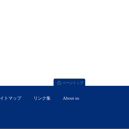
ページトップ
イトマップ
リンク集
About us