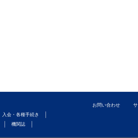
お問い合わせ
サ
入会・各種手続き
機関誌