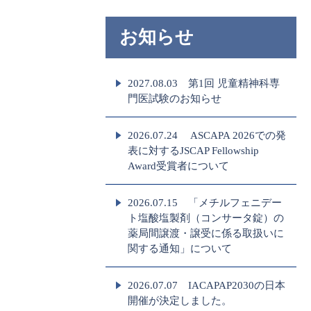
お知らせ
2027.08.03 第1回 児童精神科専
門医試験のお知らせ
2026.07.24 ASCAPA 2026での発
表に対するJSCAP Fellowship
Award受賞者について
2026.07.15 「メチルフェニデー
ト塩酸塩製剤（コンサータ錠）の
薬局間譲渡・譲受に係る取扱いに
関する通知」について
2026.07.07 IACAPAP2030の日本
開催が決定しました。