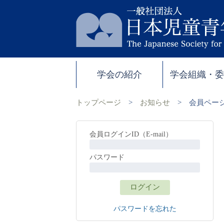
学会の紹介
学会組織・
トップページ
>
お知らせ
>
会員ペー
会員ログインID（E-mail）
パスワード
パスワードを忘れた