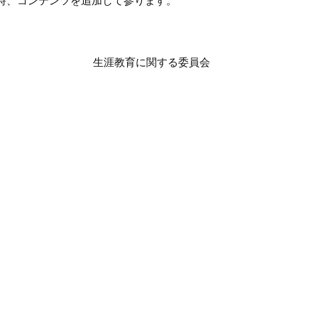
時、コンテンツを追加して参ります。
生涯教育に関する委員会