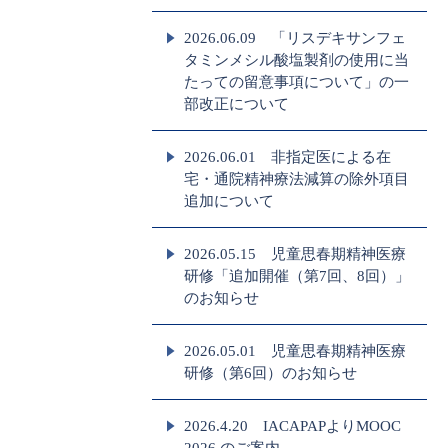
2026.06.09 「リスデキサンフェ
タミンメシル酸塩製剤の使用に当
たっての留意事項について」の一
部改正について
2026.06.01 非指定医による在
宅・通院精神療法減算の除外項目
追加について
2026.05.15 児童思春期精神医療
研修「追加開催（第7回、8回）」
のお知らせ
2026.05.01 児童思春期精神医療
研修（第6回）のお知らせ
2026.4.20 IACAPAPよりMOOC