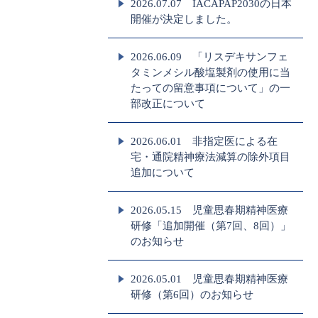
2026.07.07 IACAPAP2030の日本
開催が決定しました。
2026.06.09 「リスデキサンフェ
タミンメシル酸塩製剤の使用に当
たっての留意事項について」の一
部改正について
2026.06.01 非指定医による在
宅・通院精神療法減算の除外項目
追加について
2026.05.15 児童思春期精神医療
研修「追加開催（第7回、8回）」
のお知らせ
2026.05.01 児童思春期精神医療
研修（第6回）のお知らせ