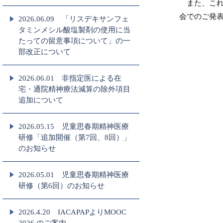
また、これ
会でのご発
2026.06.09 「リスデキサンフェ
タミンメシル酸塩製剤の使用に当
たっての留意事項について」の一
部改正について
2026.06.01 非指定医による在
宅・通院精神療法減算の除外項目
追加について
2026.05.15 児童思春期精神医療
研修「追加開催（第7回、8回）」
のお知らせ
2026.05.01 児童思春期精神医療
研修（第6回）のお知らせ
2026.4.20 IACAPAPよりMOOC