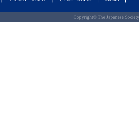
Copyright© The Japanese Society 