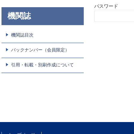
パスワード
機関誌
機関誌目次
バックナンバー（会員限定）
引用・転載・別刷作成について