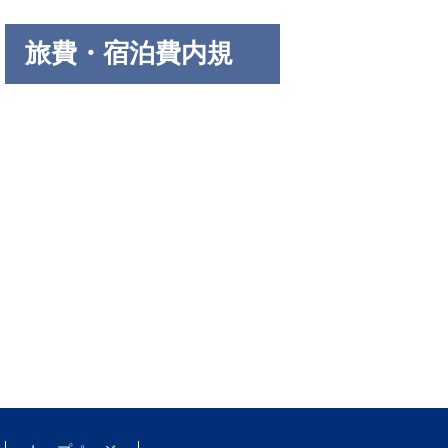
旅費・宿泊費内規