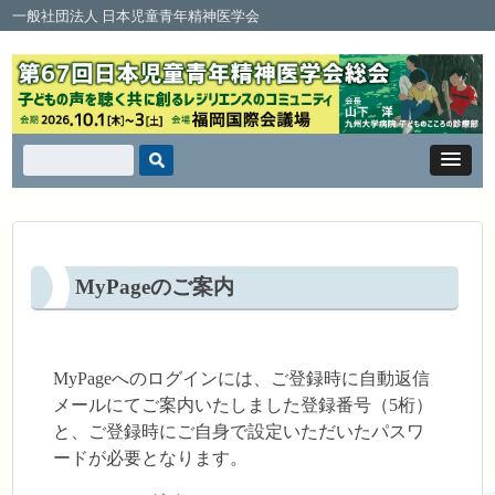
一般社団法人 日本児童青年精神医学会
MyPageのご案内
MyPageへのログインには、ご登録時に自動返信
メールにてご案内いたしました登録番号（5桁）
と、ご登録時にご自身で設定いただいたパスワ
ードが必要となります。