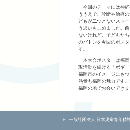
今回のテーマには神経
ううえで、診断や治療の
どもが二つとないストー
う思いもこめました。前
ないけれど、子どもたち
のバトンを今回のポスタ
す。
本大会ポスターは福岡
現活動を続ける「ボギー
福岡市のイメージにもつ
熱量も福岡の魅力です。
福岡の地でお会いできま
一般社団法人 日本児童青年精