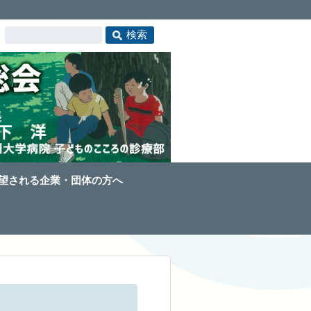
望される企業・団体の方へ