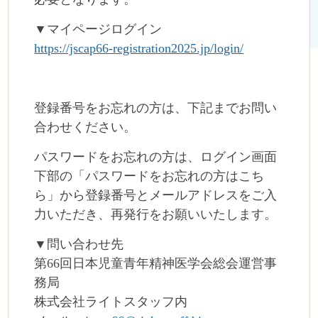
▼マイページログイン
https://jscap66-registration2025.jp/login/
登録番号をお忘れの方は、下記までお問い
合わせください。
パスワードをお忘れの方は、ログイン画面
下部の「パスワードをお忘れの方はこち
ら」から登録番号とメールアドレスをご入
力いただき、再発行をお願いいたします。
▼問い合わせ先
第66回日本児童青年精神医学会総会運営事
務局
株式会社ライトスタッフ内