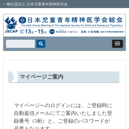
一般社団法人 日本児童青年精神医学会
マイページご案内
マイページへのログインには、ご登録時に
自動返信メールにてご案内いたしました登
録番号（5桁）と、ご登録のパスワードが
必要となります。