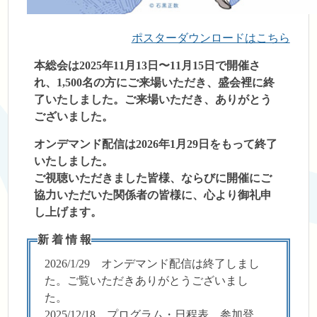
ポスターダウンロードはこちら
本総会は2025年11月13日〜11月15日で開催さ
れ、1,500名の方にご来場いただき、盛会裡に終
了いたしました。ご来場いただき、ありがとう
ございました。
オンデマンド配信は2026年1月29日をもって終了
いたしました。
ご視聴いただきました皆様、ならびに開催にご
協力いただいた関係者の皆様に、心より御礼申
し上げます。
新 着 情 報
2026/1/29 オンデマンド配信は終了しまし
た。ご覧いただきありがとうございまし
た。
2025/12/18 プログラム・日程表、参加登