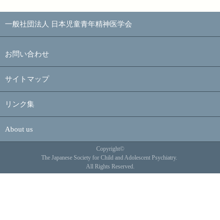
一般社団法人 日本児童青年精神医学会
お問い合わせ
サイトマップ
リンク集
About us
Copyright©
The Japanese Society for Child and Adolescent Psychiatry.
All Rights Reserved.