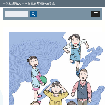
一般社団法人 日本児童青年精神医学会