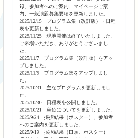
録、参加者へのご案内、マイページご案
内、一般演題募集要項を更新しました。
2025/12/15 プログラム集（改訂版）・日程
表を更新しました。
2025/11/25 現地開催は終了いたしました。
ご来場いただき、ありがとうございまし
た。
2025/11/7 プログラム集（改訂版）をアッ
プしました。
2025/11/5 プログラム集をアップしまし
た。
2025/10/31 主なプログラムを更新しまし
た。
2025/10/30 日程表を公開しました。
2025/10/21 単位についてを更新しました。
2025/9/24 採択結果（ポスター）、参加者
へのご案内を更新しました。
2025/9/19 採択結果（口頭、ポスター）、